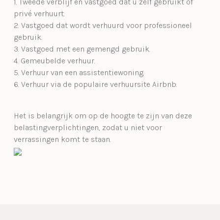
1. Tweede verblijf en vastgoed dat u zelf gebruikt of
privé verhuurt.
2. Vastgoed dat wordt verhuurd voor professioneel
gebruik.
3. Vastgoed met een gemengd gebruik.
4. Gemeubelde verhuur.
5. Verhuur van een assistentiewoning.
6. Verhuur via de populaire verhuursite Airbnb.
Het is belangrijk om op de hoogte te zijn van deze
belastingverplichtingen, zodat u niet voor
verrassingen komt te staan.