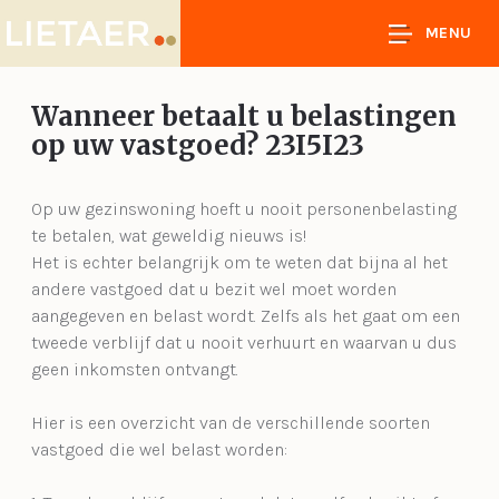
MENU
Wanneer betaalt u belastingen
op uw vastgoed? 23I5I23
Op uw gezinswoning hoeft u nooit personenbelasting
te betalen, wat geweldig nieuws is!
Het is echter belangrijk om te weten dat bijna al het
andere vastgoed dat u bezit wel moet worden
aangegeven en belast wordt. Zelfs als het gaat om een
tweede verblijf dat u nooit verhuurt en waarvan u dus
geen inkomsten ontvangt.
Hier is een overzicht van de verschillende soorten
vastgoed die wel belast worden: