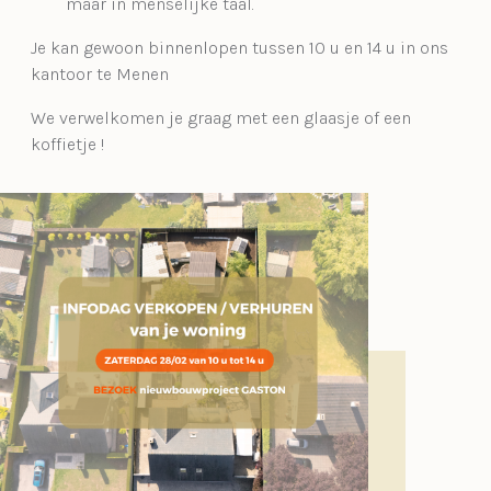
maar in menselijke taal.
Je kan gewoon binnenlopen tussen 10 u en 14 u in ons
kantoor te Menen
We verwelkomen je graag met een glaasje of een
koffietje !