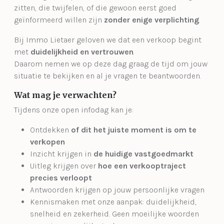
zitten, die twijfelen, of die gewoon eerst goed
geïnformeerd willen zijn
zonder enige verplichting
.
Bij Immo Lietaer geloven we dat een verkoop begint
met
duidelijkheid en vertrouwen
.
Daarom nemen we op deze dag graag de tijd om jouw
situatie te bekijken en al je vragen te beantwoorden.
Wat mag je verwachten?
Tijdens onze open infodag kan je:
Ontdekken
of dit het juiste moment is om te
verkopen
Inzicht krijgen in
de huidige vastgoedmarkt
Uitleg krijgen over
hoe een verkooptraject
precies verloopt
Antwoorden krijgen op jouw persoonlijke vragen
Kennismaken met onze aanpak: duidelijkheid,
snelheid en zekerheid. Geen moeilijke woorden