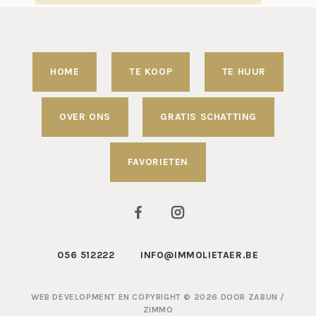
HOME
TE KOOP
TE HUUR
OVER ONS
GRATIS SCHATTING
FAVORIETEN
056 512222
INFO@IMMOLIETAER.BE
WEB DEVELOPMENT EN COPYRIGHT © 2026 DOOR
ZABUN
/
ZIMMO