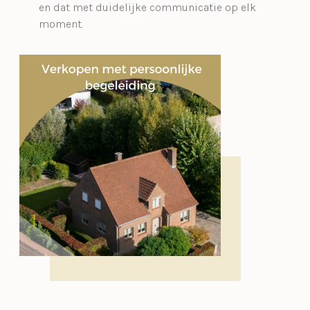
en dat met duidelijke communicatie op elk
moment.