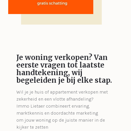
Je woning verkopen?
Van
eerste vragen tot laatste
handtekening, wij
begeleiden je bij elke stap.
Wil je je huis of appartement verkopen met
zekerheid en een vlotte afhandeling?
Immo Lietaer combineert ervaring,
marktkennis en doordachte marketing
om jouw woning op de juiste manier in de
kijker te zetten