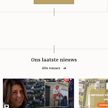
Ons laatste nieuws
Alle nieuws