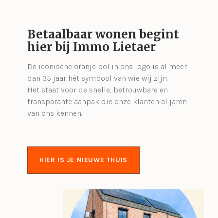
Betaalbaar wonen begint
hier bij Immo Lietaer
De iconische oranje bol in ons logo is al meer
dan 35 jaar hét symbool van wie wij zijn.
Het staat voor de snelle, betrouwbare en
transparante aanpak die onze klanten al jaren
van ons kennen.
HIER IS JE NIEUWE THUIS