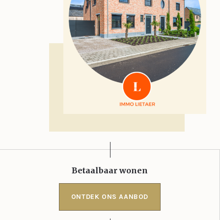
Betaalbaar wonen
ONTDEK ONS AANBOD