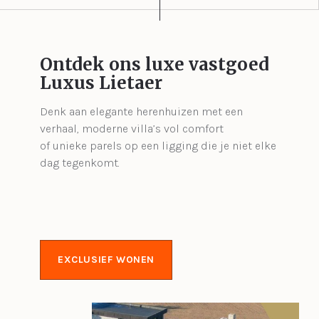
Ontdek ons luxe vastgoed
Luxus Lietaer
Denk aan elegante herenhuizen met een
verhaal, moderne villa’s vol comfort
of unieke parels op een ligging die je niet elke
dag tegenkomt.
EXCLUSIEF WONEN