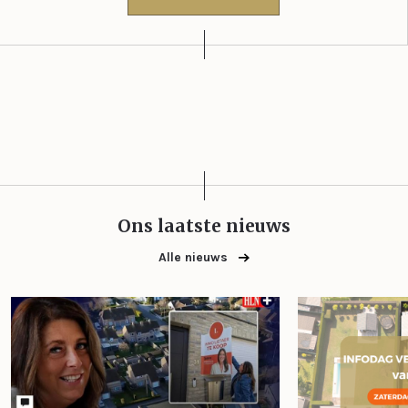
Ons laatste nieuws
Alle nieuws