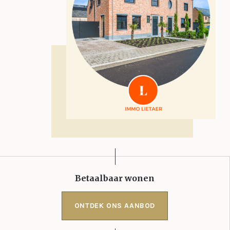
Betaalbaar wonen
ONTDEK ONS AANBOD