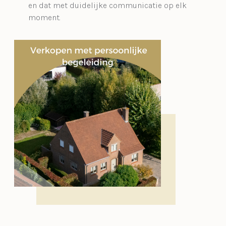
en dat met duidelijke communicatie op elk
moment.