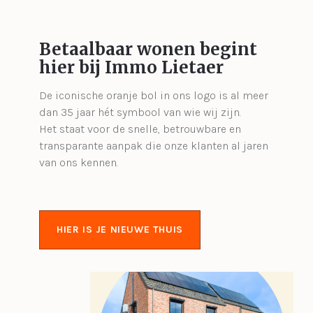
Betaalbaar wonen begint
hier bij Immo Lietaer
De iconische oranje bol in ons logo is al meer
dan 35 jaar hét symbool van wie wij zijn.
Het staat voor de snelle, betrouwbare en
transparante aanpak die onze klanten al jaren
van ons kennen.
HIER IS JE NIEUWE THUIS