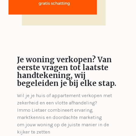
Je woning verkopen?
Van
eerste vragen tot laatste
handtekening, wij
begeleiden je bij elke stap.
Wil je je huis of appartement verkopen met
zekerheid en een vlotte afhandeling?
Immo Lietaer combineert ervaring,
marktkennis en doordachte marketing
om jouw woning op de juiste manier in de
kijker te zetten