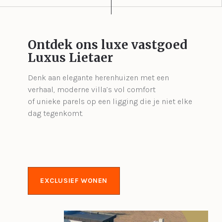
Ontdek ons luxe vastgoed
Luxus Lietaer
Denk aan elegante herenhuizen met een
verhaal, moderne villa’s vol comfort
of unieke parels op een ligging die je niet elke
dag tegenkomt.
EXCLUSIEF WONEN