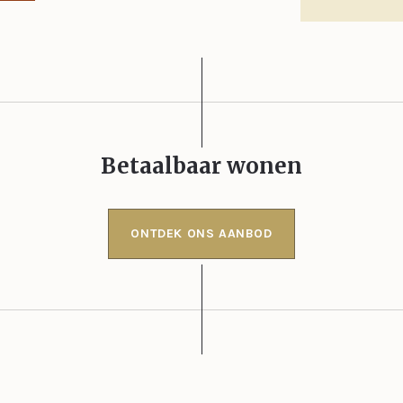
Betaalbaar wonen
ONTDEK ONS AANBOD