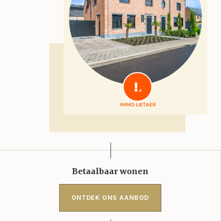
Betaalbaar wonen
ONTDEK ONS AANBOD