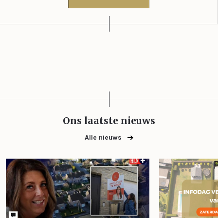
Ons laatste nieuws
Alle nieuws