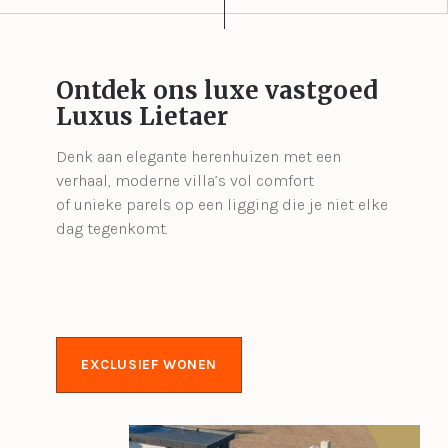
Ontdek ons luxe vastgoed
Luxus Lietaer
Denk aan elegante herenhuizen met een
verhaal, moderne villa’s vol comfort
of unieke parels op een ligging die je niet elke
dag tegenkomt.
EXCLUSIEF WONEN