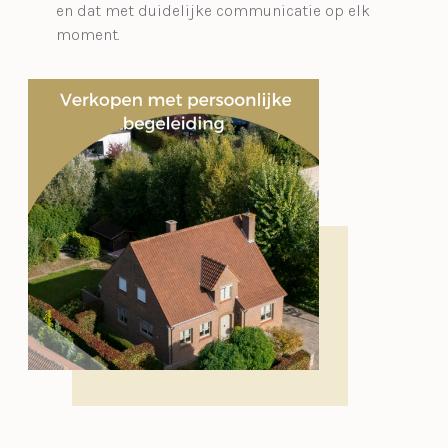
en dat met duidelijke communicatie op elk
moment.