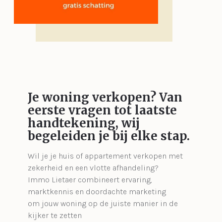
Je woning verkopen?
Van
eerste vragen tot laatste
handtekening, wij
begeleiden je bij elke stap.
Wil je je huis of appartement verkopen met
zekerheid en een vlotte afhandeling?
Immo Lietaer combineert ervaring,
marktkennis en doordachte marketing
om jouw woning op de juiste manier in de
kijker te zetten