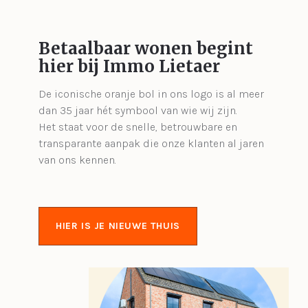
Betaalbaar wonen begint
hier bij Immo Lietaer
De iconische oranje bol in ons logo is al meer
dan 35 jaar hét symbool van wie wij zijn.
Het staat voor de snelle, betrouwbare en
transparante aanpak die onze klanten al jaren
van ons kennen.
HIER IS JE NIEUWE THUIS