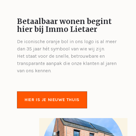
Betaalbaar wonen begint
hier bij Immo Lietaer
De iconische oranje bol in ons logo is al meer
dan 35 jaar hét symbool van wie wij zijn.
Het staat voor de snelle, betrouwbare en
transparante aanpak die onze klanten al jaren
van ons kennen.
HIER IS JE NIEUWE THUIS