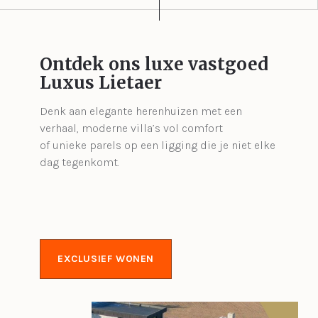
Ontdek ons luxe vastgoed
Luxus Lietaer
Denk aan elegante herenhuizen met een
verhaal, moderne villa’s vol comfort
of unieke parels op een ligging die je niet elke
dag tegenkomt.
EXCLUSIEF WONEN