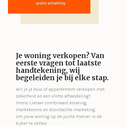
Je woning verkopen?
Van
eerste vragen tot laatste
handtekening, wij
begeleiden je bij elke stap.
Wil je je huis of appartement verkopen met
zekerheid en een vlotte afhandeling?
Immo Lietaer combineert ervaring,
marktkennis en doordachte marketing
om jouw woning op de juiste manier in de
kijker te zetten