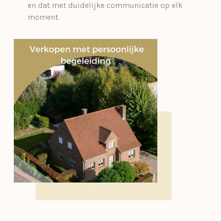
en dat met duidelijke communicatie op elk
moment.