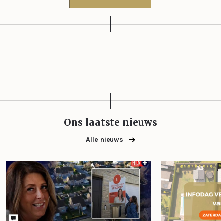
Ons laatste nieuws
Alle nieuws