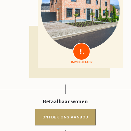
Betaalbaar wonen
ONTDEK ONS AANBOD