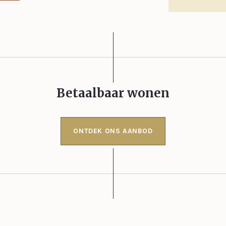
Betaalbaar wonen
ONTDEK ONS AANBOD