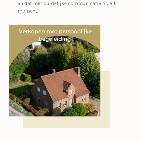
en dat met duidelijke communicatie op elk
moment.