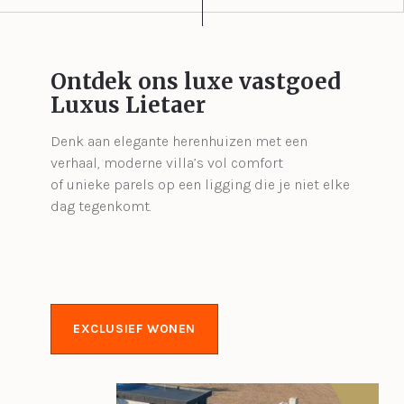
Ontdek ons luxe vastgoed
Luxus Lietaer
Denk aan elegante herenhuizen met een
verhaal, moderne villa’s vol comfort
of unieke parels op een ligging die je niet elke
dag tegenkomt.
EXCLUSIEF WONEN