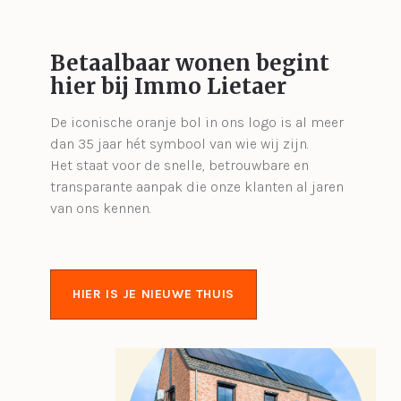
Betaalbaar wonen begint
hier bij Immo Lietaer
De iconische oranje bol in ons logo is al meer
dan 35 jaar hét symbool van wie wij zijn.
Het staat voor de snelle, betrouwbare en
transparante aanpak die onze klanten al jaren
van ons kennen.
HIER IS JE NIEUWE THUIS