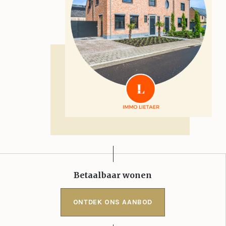
Betaalbaar wonen
ONTDEK ONS AANBOD