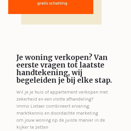
Je woning verkopen?
Van
eerste vragen tot laatste
handtekening, wij
begeleiden je bij elke stap.
Wil je je huis of appartement verkopen met
zekerheid en een vlotte afhandeling?
Immo Lietaer combineert ervaring,
marktkennis en doordachte marketing
om jouw woning op de juiste manier in de
kijker te zetten