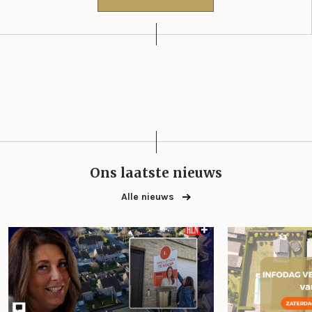
Ons laatste nieuws
Alle nieuws