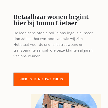
Betaalbaar wonen begint
hier bij Immo Lietaer
De iconische oranje bol in ons logo is al meer
dan 35 jaar hét symbool van wie wij zijn.
Het staat voor de snelle, betrouwbare en
transparante aanpak die onze klanten al jaren
van ons kennen.
HIER IS JE NIEUWE THUIS