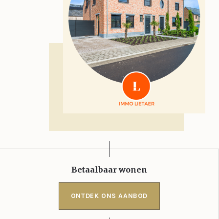
Betaalbaar wonen
ONTDEK ONS AANBOD