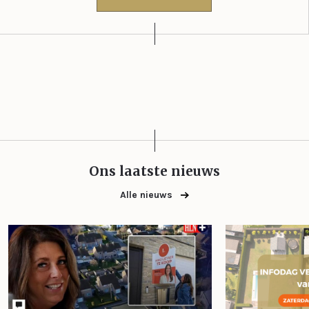
Ons laatste nieuws
Alle nieuws