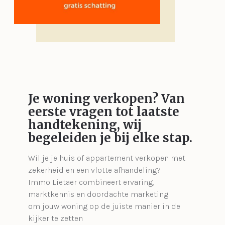
Je woning verkopen?
Van
eerste vragen tot laatste
handtekening, wij
begeleiden je bij elke stap.
Wil je je huis of appartement verkopen met
zekerheid en een vlotte afhandeling?
Immo Lietaer combineert ervaring,
marktkennis en doordachte marketing
om jouw woning op de juiste manier in de
kijker te zetten