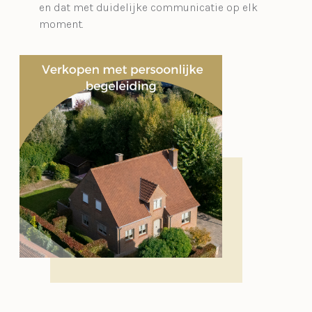
en dat met duidelijke communicatie op elk
moment.