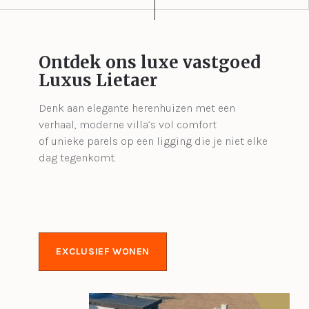
Ontdek ons luxe vastgoed
Luxus Lietaer
Denk aan elegante herenhuizen met een
verhaal, moderne villa’s vol comfort
of unieke parels op een ligging die je niet elke
dag tegenkomt.
EXCLUSIEF WONEN