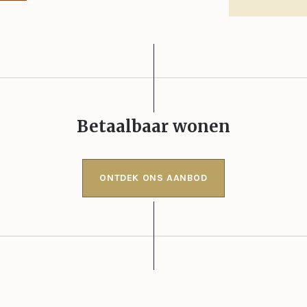
Betaalbaar wonen
ONTDEK ONS AANBOD