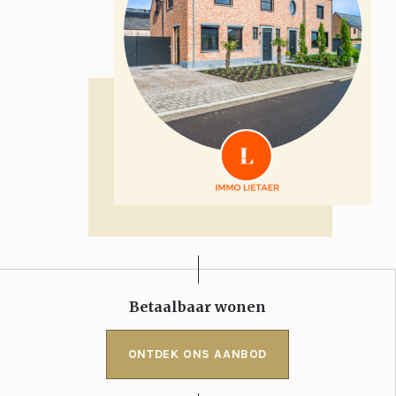
Betaalbaar wonen
ONTDEK ONS AANBOD