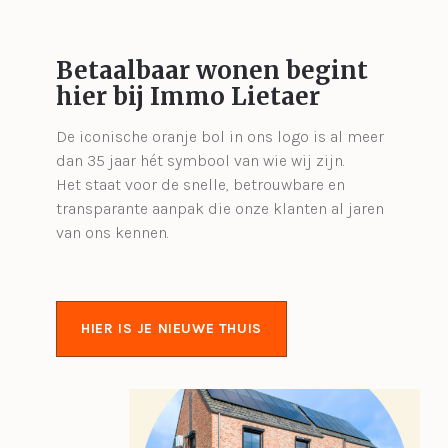
Betaalbaar wonen begint
hier bij Immo Lietaer
De iconische oranje bol in ons logo is al meer
dan 35 jaar hét symbool van wie wij zijn.
Het staat voor de snelle, betrouwbare en
transparante aanpak die onze klanten al jaren
van ons kennen.
HIER IS JE NIEUWE THUIS