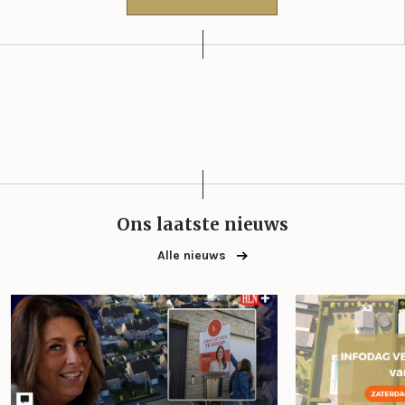
Ons laatste nieuws
Alle nieuws