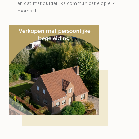
en dat met duidelijke communicatie op elk
moment.