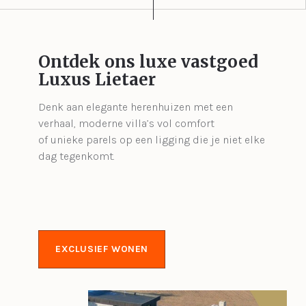
Ontdek ons luxe vastgoed
Luxus Lietaer
Denk aan elegante herenhuizen met een
verhaal, moderne villa’s vol comfort
of unieke parels op een ligging die je niet elke
dag tegenkomt.
EXCLUSIEF WONEN