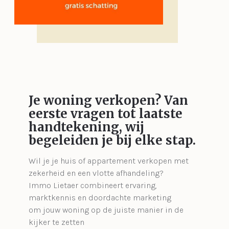
Je woning verkopen?
Van
eerste vragen tot laatste
handtekening, wij
begeleiden je bij elke stap.
Wil je je huis of appartement verkopen met
zekerheid en een vlotte afhandeling?
Immo Lietaer combineert ervaring,
marktkennis en doordachte marketing
om jouw woning op de juiste manier in de
kijker te zetten