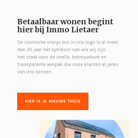
Betaalbaar wonen begint
hier bij Immo Lietaer
De iconische oranje bol in ons logo is al meer
dan 35 jaar hét symbool van wie wij zijn.
Het staat voor de snelle, betrouwbare en
transparante aanpak die onze klanten al jaren
van ons kennen.
HIER IS JE NIEUWE THUIS