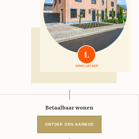
Betaalbaar wonen
ONTDEK ONS AANBOD