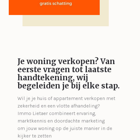
Je woning verkopen?
Van
eerste vragen tot laatste
handtekening, wij
begeleiden je bij elke stap.
Wil je je huis of appartement verkopen met
zekerheid en een vlotte afhandeling?
Immo Lietaer combineert ervaring,
marktkennis en doordachte marketing
om jouw woning op de juiste manier in de
kijker te zetten