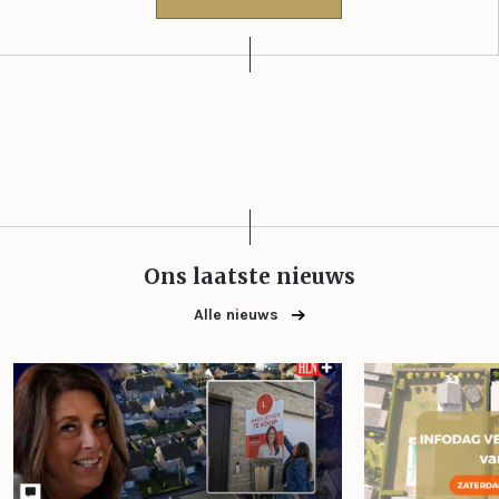
Ons laatste nieuws
Alle nieuws