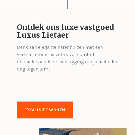
Ontdek ons luxe vastgoed
Luxus Lietaer
Denk aan elegante herenhuizen met een
verhaal, moderne villa’s vol comfort
of unieke parels op een ligging die je niet elke
dag tegenkomt.
EXCLUSIEF WONEN