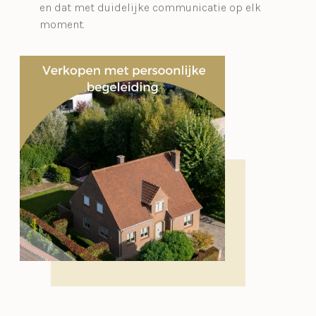
en dat met duidelijke communicatie op elk
moment.