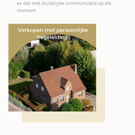
en dat met duidelijke communicatie op elk
moment.