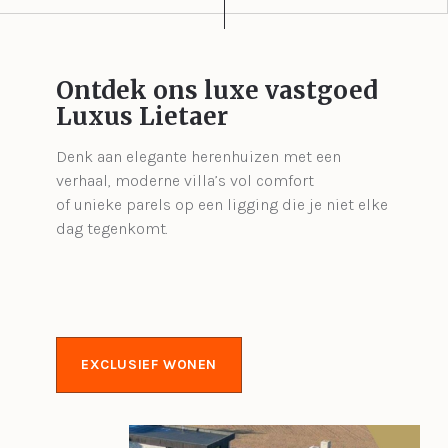
Ontdek ons luxe vastgoed
Luxus Lietaer
Denk aan elegante herenhuizen met een
verhaal, moderne villa’s vol comfort
of unieke parels op een ligging die je niet elke
dag tegenkomt.
EXCLUSIEF WONEN