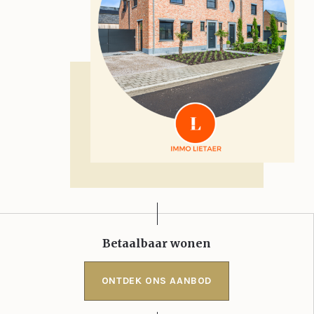
Betaalbaar wonen
ONTDEK ONS AANBOD