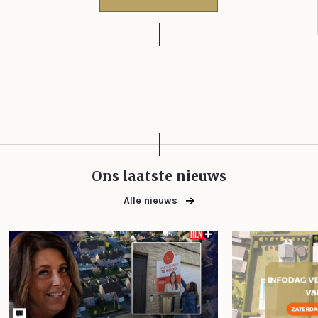
Ons laatste nieuws
Alle nieuws