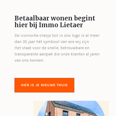
Betaalbaar wonen begint
hier bij Immo Lietaer
De iconische oranje bol in ons logo is al meer
dan 35 jaar hét symbool van wie wij zijn.
Het staat voor de snelle, betrouwbare en
transparante aanpak die onze klanten al jaren
van ons kennen.
HIER IS JE NIEUWE THUIS