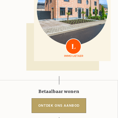
Betaalbaar wonen
ONTDEK ONS AANBOD