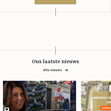
Ons laatste nieuws
Alle nieuws