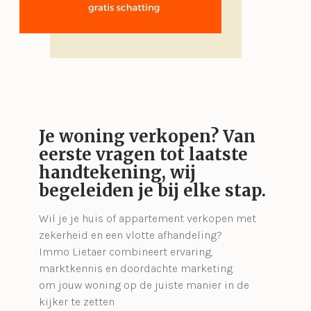
Je woning verkopen?
Van
eerste vragen tot laatste
handtekening, wij
begeleiden je bij elke stap.
Wil je je huis of appartement verkopen met
zekerheid en een vlotte afhandeling?
Immo Lietaer combineert ervaring,
marktkennis en doordachte marketing
om jouw woning op de juiste manier in de
kijker te zetten