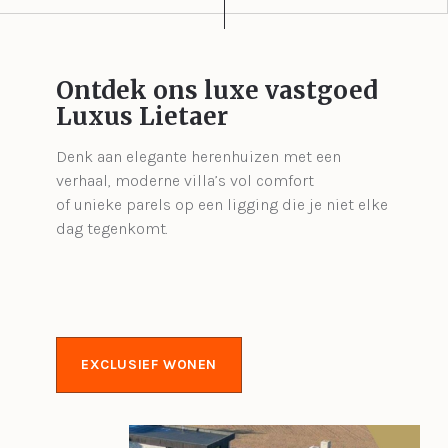
Ontdek ons luxe vastgoed
Luxus Lietaer
Denk aan elegante herenhuizen met een
verhaal, moderne villa’s vol comfort
of unieke parels op een ligging die je niet elke
dag tegenkomt.
EXCLUSIEF WONEN