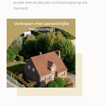
en dat met duidelijke communicatie op elk
moment.