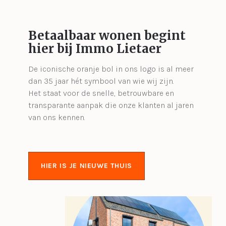
Betaalbaar wonen begint
hier bij Immo Lietaer
De iconische oranje bol in ons logo is al meer
dan 35 jaar hét symbool van wie wij zijn.
Het staat voor de snelle, betrouwbare en
transparante aanpak die onze klanten al jaren
van ons kennen.
HIER IS JE NIEUWE THUIS