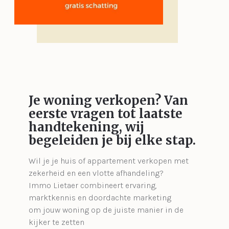
Je woning verkopen?
Van
eerste vragen tot laatste
handtekening, wij
begeleiden je bij elke stap.
Wil je je huis of appartement verkopen met
zekerheid en een vlotte afhandeling?
Immo Lietaer combineert ervaring,
marktkennis en doordachte marketing
om jouw woning op de juiste manier in de
kijker te zetten