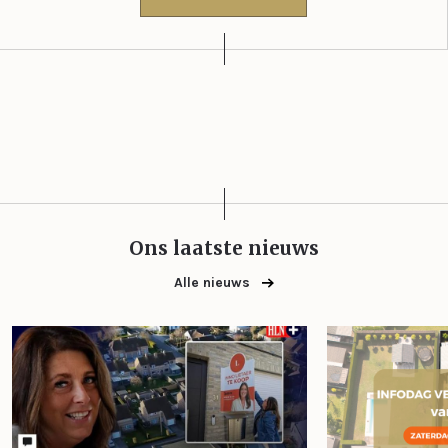
Ons laatste nieuws
Alle nieuws