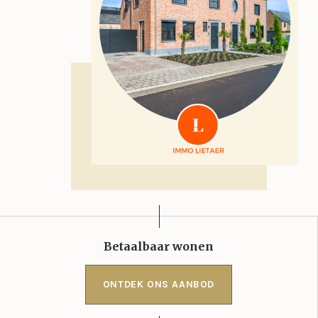
Betaalbaar wonen
ONTDEK ONS AANBOD