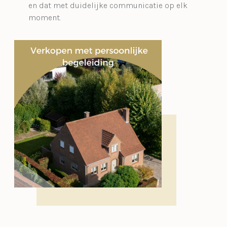
en dat met duidelijke communicatie op elk
moment.