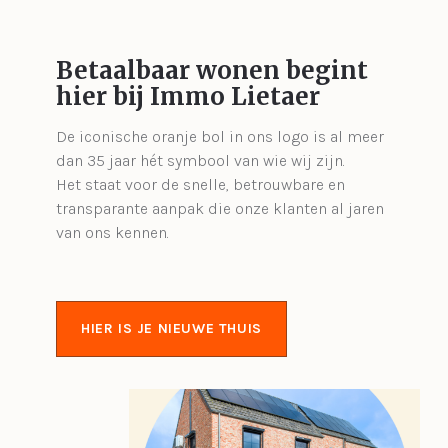
Betaalbaar wonen begint
hier bij Immo Lietaer
De iconische oranje bol in ons logo is al meer
dan 35 jaar hét symbool van wie wij zijn.
Het staat voor de snelle, betrouwbare en
transparante aanpak die onze klanten al jaren
van ons kennen.
HIER IS JE NIEUWE THUIS