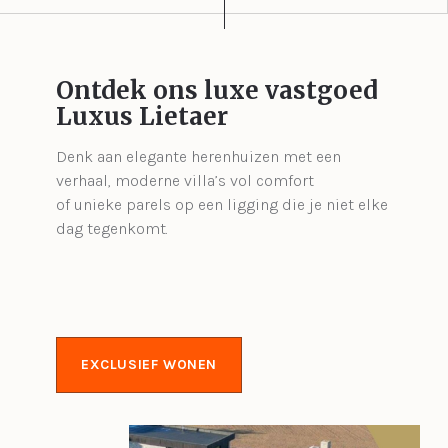
Ontdek ons luxe vastgoed
Luxus Lietaer
Denk aan elegante herenhuizen met een
verhaal, moderne villa’s vol comfort
of unieke parels op een ligging die je niet elke
dag tegenkomt.
EXCLUSIEF WONEN