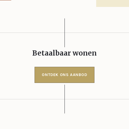
Betaalbaar wonen
ONTDEK ONS AANBOD