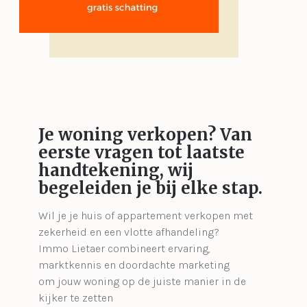
Je woning verkopen?
Van
eerste vragen tot laatste
handtekening, wij
begeleiden je bij elke stap.
Wil je je huis of appartement verkopen met
zekerheid en een vlotte afhandeling?
Immo Lietaer combineert ervaring,
marktkennis en doordachte marketing
om jouw woning op de juiste manier in de
kijker te zetten