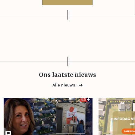
Ons laatste nieuws
Alle nieuws