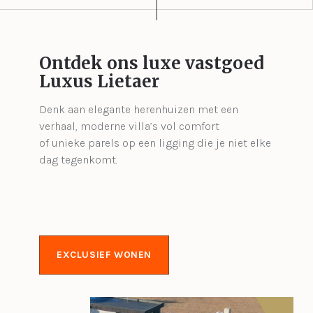
Ontdek ons luxe vastgoed
Luxus Lietaer
Denk aan elegante herenhuizen met een
verhaal, moderne villa’s vol comfort
of unieke parels op een ligging die je niet elke
dag tegenkomt.
EXCLUSIEF WONEN