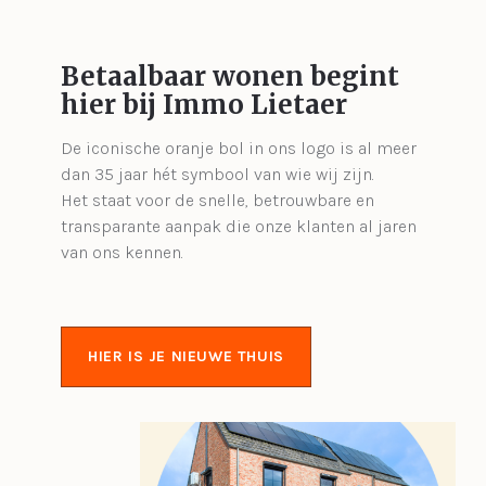
Betaalbaar wonen begint
hier bij Immo Lietaer
De iconische oranje bol in ons logo is al meer
dan 35 jaar hét symbool van wie wij zijn.
Het staat voor de snelle, betrouwbare en
transparante aanpak die onze klanten al jaren
van ons kennen.
HIER IS JE NIEUWE THUIS