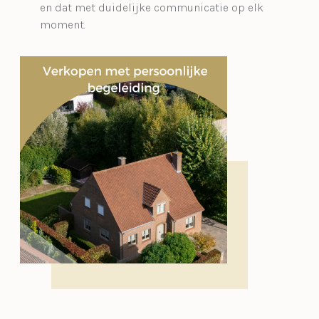
en dat met duidelijke communicatie op elk
moment.