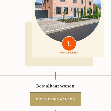
Betaalbaar wonen
ONTDEK ONS AANBOD