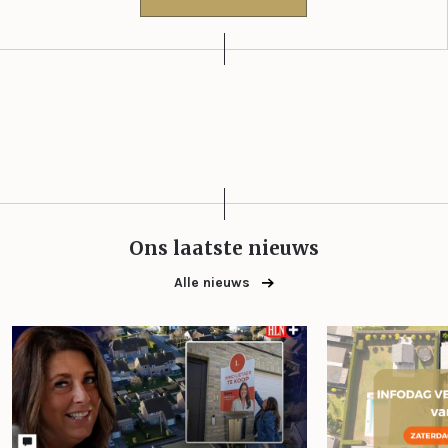
Ons laatste nieuws
Alle nieuws