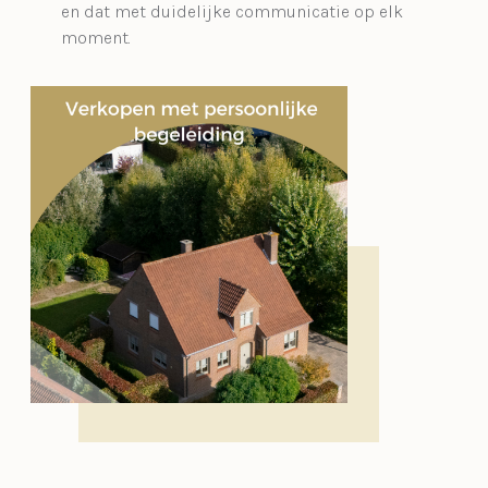
en dat met duidelijke communicatie op elk
moment.