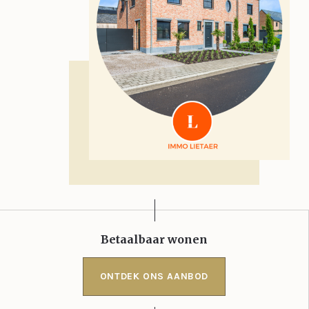
Betaalbaar wonen
ONTDEK ONS AANBOD