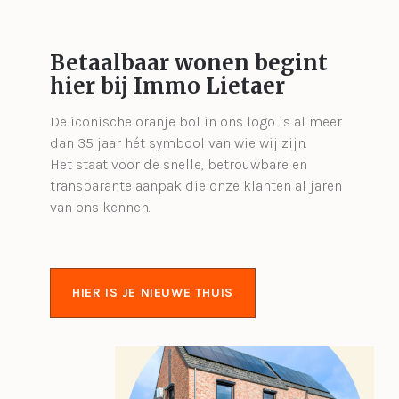
Betaalbaar wonen begint
hier bij Immo Lietaer
De iconische oranje bol in ons logo is al meer
dan 35 jaar hét symbool van wie wij zijn.
Het staat voor de snelle, betrouwbare en
transparante aanpak die onze klanten al jaren
van ons kennen.
HIER IS JE NIEUWE THUIS