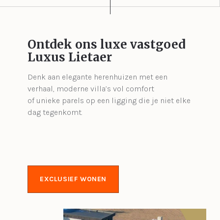
Ontdek ons luxe vastgoed
Luxus Lietaer
Denk aan elegante herenhuizen met een
verhaal, moderne villa’s vol comfort
of unieke parels op een ligging die je niet elke
dag tegenkomt.
EXCLUSIEF WONEN