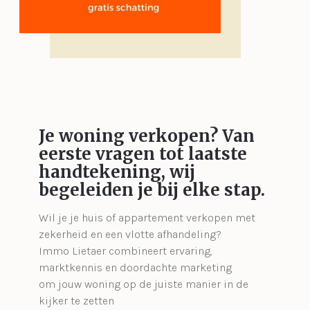
Je woning verkopen?
Van
eerste vragen tot laatste
handtekening, wij
begeleiden je bij elke stap.
Wil je je huis of appartement verkopen met
zekerheid en een vlotte afhandeling?
Immo Lietaer combineert ervaring,
marktkennis en doordachte marketing
om jouw woning op de juiste manier in de
kijker te zetten