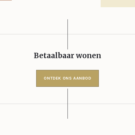
Betaalbaar wonen
ONTDEK ONS AANBOD