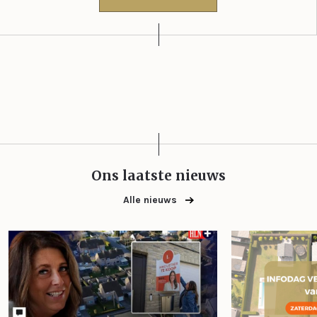
Ons laatste nieuws
Alle nieuws