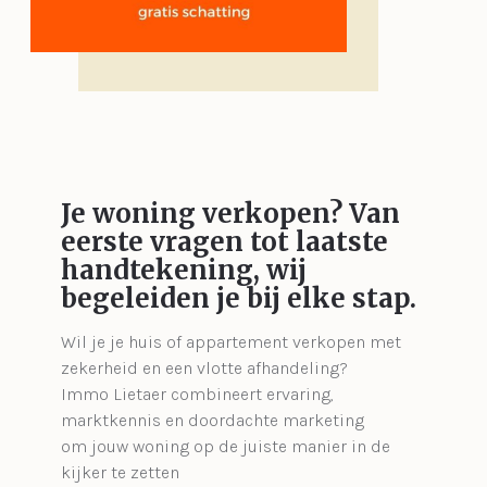
Je woning verkopen?
Van
eerste vragen tot laatste
handtekening, wij
begeleiden je bij elke stap.
Wil je je huis of appartement verkopen met
zekerheid en een vlotte afhandeling?
Immo Lietaer combineert ervaring,
marktkennis en doordachte marketing
om jouw woning op de juiste manier in de
kijker te zetten