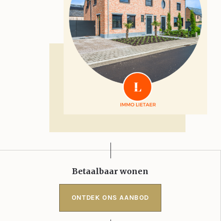
Betaalbaar wonen
ONTDEK ONS AANBOD