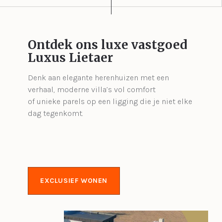
Ontdek ons luxe vastgoed
Luxus Lietaer
Denk aan elegante herenhuizen met een
verhaal, moderne villa’s vol comfort
of unieke parels op een ligging die je niet elke
dag tegenkomt.
EXCLUSIEF WONEN