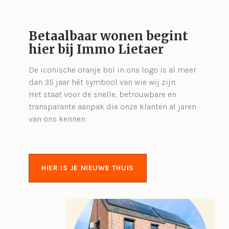
Betaalbaar wonen begint
hier bij Immo Lietaer
De iconische oranje bol in ons logo is al meer
dan 35 jaar hét symbool van wie wij zijn.
Het staat voor de snelle, betrouwbare en
transparante aanpak die onze klanten al jaren
van ons kennen.
HIER IS JE NIEUWE THUIS