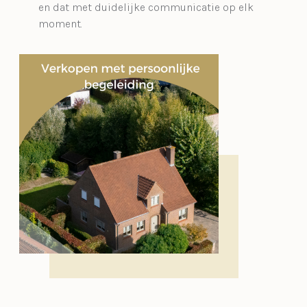
en dat met duidelijke communicatie op elk
moment.