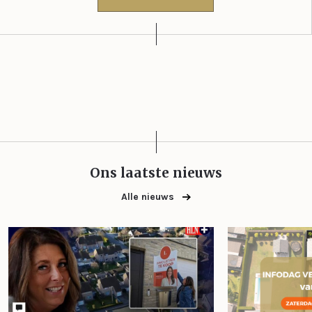
Ons laatste nieuws
Alle nieuws