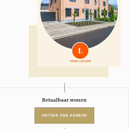
Betaalbaar wonen
ONTDEK ONS AANBOD