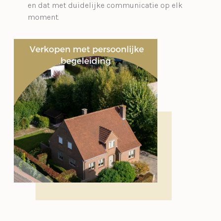
en dat met duidelijke communicatie op elk
moment.