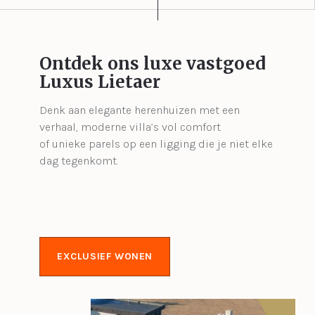
Ontdek ons luxe vastgoed
Luxus Lietaer
Denk aan elegante herenhuizen met een
verhaal, moderne villa’s vol comfort
of unieke parels op een ligging die je niet elke
dag tegenkomt.
EXCLUSIEF WONEN