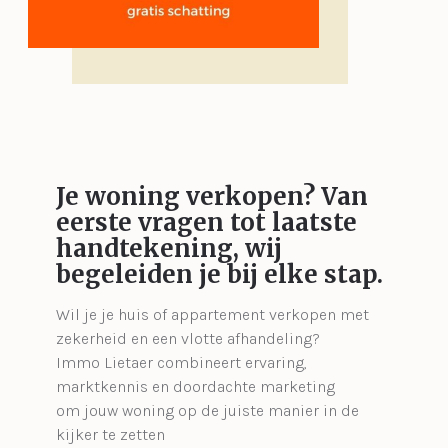
Je woning verkopen?
Van
eerste vragen tot laatste
handtekening, wij
begeleiden je bij elke stap.
Wil je je huis of appartement verkopen met
zekerheid en een vlotte afhandeling?
Immo Lietaer combineert ervaring,
marktkennis en doordachte marketing
om jouw woning op de juiste manier in de
kijker te zetten