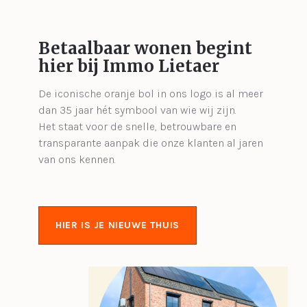
Betaalbaar wonen begint
hier bij Immo Lietaer
De iconische oranje bol in ons logo is al meer
dan 35 jaar hét symbool van wie wij zijn.
Het staat voor de snelle, betrouwbare en
transparante aanpak die onze klanten al jaren
van ons kennen.
HIER IS JE NIEUWE THUIS