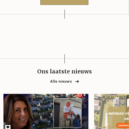
Ons laatste nieuws
Alle nieuws