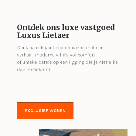
Ontdek ons luxe vastgoed
Luxus Lietaer
Denk aan elegante herenhuizen met een
verhaal, moderne villa’s vol comfort
of unieke parels op een ligging die je niet elke
dag tegenkomt.
EXCLUSIEF WONEN