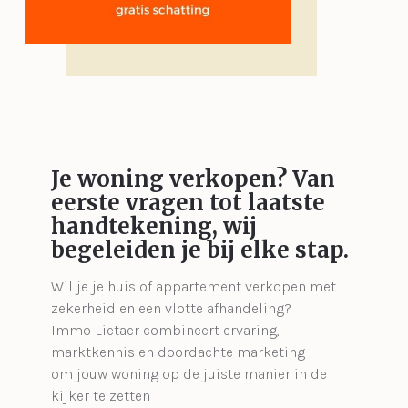
Je woning verkopen?
Van
eerste vragen tot laatste
handtekening, wij
begeleiden je bij elke stap.
Wil je je huis of appartement verkopen met
zekerheid en een vlotte afhandeling?
Immo Lietaer combineert ervaring,
marktkennis en doordachte marketing
om jouw woning op de juiste manier in de
kijker te zetten