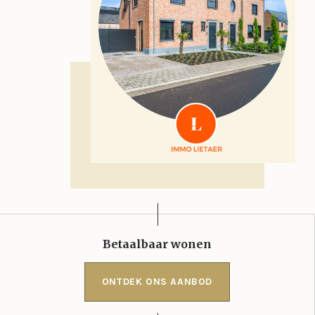
Betaalbaar wonen
ONTDEK ONS AANBOD