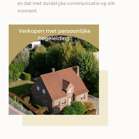
en dat met duidelijke communicatie op elk
moment.