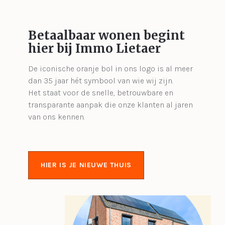
Betaalbaar wonen begint
hier bij Immo Lietaer
De iconische oranje bol in ons logo is al meer
dan 35 jaar hét symbool van wie wij zijn.
Het staat voor de snelle, betrouwbare en
transparante aanpak die onze klanten al jaren
van ons kennen.
HIER IS JE NIEUWE THUIS